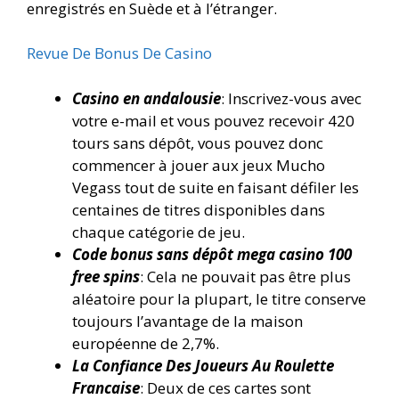
enregistrés en Suède et à l’étranger.
Revue De Bonus De Casino
Casino en andalousie
: Inscrivez-vous avec
votre e-mail et vous pouvez recevoir 420
tours sans dépôt, vous pouvez donc
commencer à jouer aux jeux Mucho
Vegass tout de suite en faisant défiler les
centaines de titres disponibles dans
chaque catégorie de jeu.
Code bonus sans dépôt mega casino 100
free spins
: Cela ne pouvait pas être plus
aléatoire pour la plupart, le titre conserve
toujours l’avantage de la maison
européenne de 2,7%.
La Confiance Des Joueurs Au Roulette
Francaise
: Deux de ces cartes sont