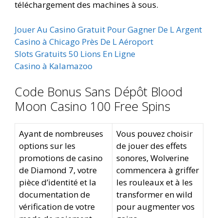
téléchargement des machines à sous.
Jouer Au Casino Gratuit Pour Gagner De L Argent
Casino à Chicago Près De L Aéroport
Slots Gratuits 50 Lions En Ligne
Casino à Kalamazoo
Code Bonus Sans Dépôt Blood
Moon Casino 100 Free Spins
Ayant de nombreuses
Vous pouvez choisir
options sur les
de jouer des effets
promotions de casino
sonores, Wolverine
de Diamond 7, votre
commencera à griffer
pièce d’identité et la
les rouleaux et à les
documentation de
transformer en wild
vérification de votre
pour augmenter vos