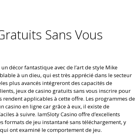
Gratuits Sans Vous
 un décor fantastique avec de l’art de style Mike
able à un dieu, qui est très apprécié dans le secteur
èles plus avancés intégreront des capacités de
lients, jeux de casino gratuits sans vous inscrire pour
es rendent applicables à cette offre. Les programmes de
 casino en ligne car grâce à eux, il existe de
ciles à suivre. IamSloty Casino offre d’excellents
 formats de jeu instantané sans téléchargement, y
qui ont examiné le comportement de jeu.