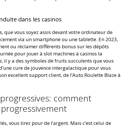
nduite dans les casinos
, que vous soyez assis devant votre ordinateur de
cement via un smartphone ou une tablette. En 2023,
ent ou réclamer différents bonus sur les dépôts
ournée pour jouer à slot machines à casinos la
e, il y a des symboles de fruits succulents que vous
 d’une cure de jouvence intergalactique pour vous
e son excellent support client, de l’Auto Roulette Blaze à
 progressives: comment
 progressivement
és, vous tirez pour de l’argent. Mais c’est celui de