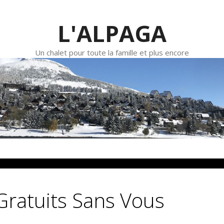
L'ALPAGA
Un chalet pour toute la famille et plus encore
Gratuits Sans Vous