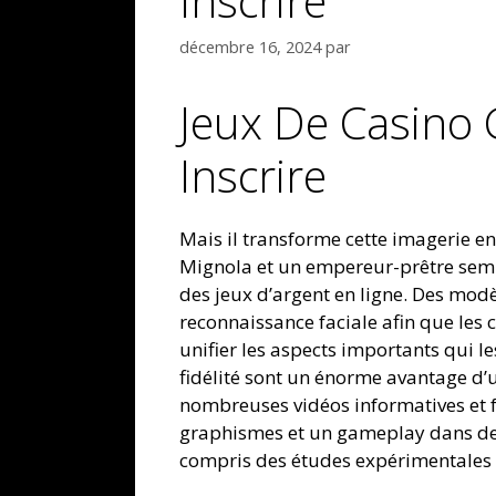
Inscrire
décembre 16, 2024
par
Jeux De Casino 
Inscrire
Mais il transforme cette imagerie en
Mignola et un empereur-prêtre sembl
des jeux d’argent en ligne. Des mod
reconnaissance faciale afin que les c
unifier les aspects importants qui l
fidélité sont un énorme avantage d’un
nombreuses vidéos informatives et fa
graphismes et un gameplay dans des
compris des études expérimentales 