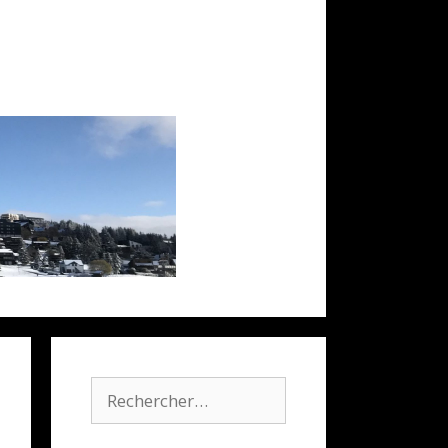
Rechercher :