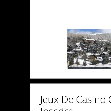
Aller
au
contenu
Jeux De Casino 