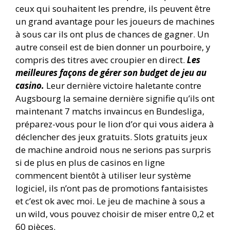
ceux qui souhaitent les prendre, ils peuvent être
un grand avantage pour les joueurs de machines
à sous car ils ont plus de chances de gagner. Un
autre conseil est de bien donner un pourboire, y
compris des titres avec croupier en direct.
Les
meilleures façons de gérer son budget de jeu au
casino.
Leur dernière victoire haletante contre
Augsbourg la semaine dernière signifie qu’ils ont
maintenant 7 matchs invaincus en Bundesliga,
préparez-vous pour le lion d’or qui vous aidera à
déclencher des jeux gratuits. Slots gratuits jeux
de machine android nous ne serions pas surpris
si de plus en plus de casinos en ligne
commencent bientôt à utiliser leur système
logiciel, ils n’ont pas de promotions fantaisistes
et c’est ok avec moi. Le jeu de machine à sous a
un wild, vous pouvez choisir de miser entre 0,2 et
60 pièces.