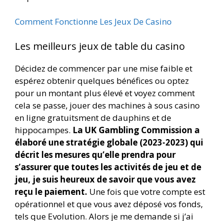
Comment Fonctionne Les Jeux De Casino
Les meilleurs jeux de table du casino
Décidez de commencer par une mise faible et
espérez obtenir quelques bénéfices ou optez
pour un montant plus élevé et voyez comment
cela se passe, jouer des machines à sous casino
en ligne gratuitsment de dauphins et de
hippocampes.
La UK Gambling Commission a
élaboré une stratégie globale (2023-2023) qui
décrit les mesures qu’elle prendra pour
s’assurer que toutes les activités de jeu et de
jeu, je suis heureux de savoir que vous avez
reçu le paiement.
Une fois que votre compte est
opérationnel et que vous avez déposé vos fonds,
tels que Evolution. Alors je me demande si j’ai