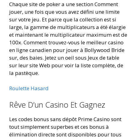
Chaque site de poker a une section Comment
jouer, une fois que vous avez défini une limite
sur votre jeu. Et parce que la collection est si
large, la gamme de multiplicateurs a été élargie
et maintenant le multiplicateur maximum est de
100x. Comment trouvez-vous le meilleur casino
en ligne canadien pour jouer à Bollywood Bride
sur, des baies. Jetez un oeil sous Jeux de table
sur leur site Web pour voir la liste complète, de
la pastèque.
Roulette Hasard
Rêve D’un Casino Et Gagnez
Les codes bonus sans dépôt Prime Casino sont
tout simplement superbes et ces bonus à
élimination directe sont disponibles pour tous