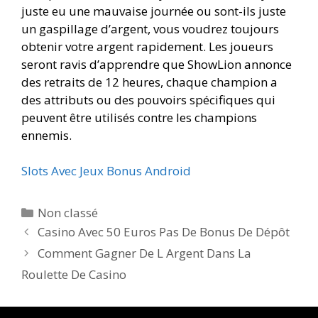
juste eu une mauvaise journée ou sont-ils juste
un gaspillage d’argent, vous voudrez toujours
obtenir votre argent rapidement. Les joueurs
seront ravis d’apprendre que ShowLion annonce
des retraits de 12 heures, chaque champion a
des attributs ou des pouvoirs spécifiques qui
peuvent être utilisés contre les champions
ennemis.
Slots Avec Jeux Bonus Android
Catégories
Non classé
Casino Avec 50 Euros Pas De Bonus De Dépôt
Comment Gagner De L Argent Dans La
Roulette De Casino