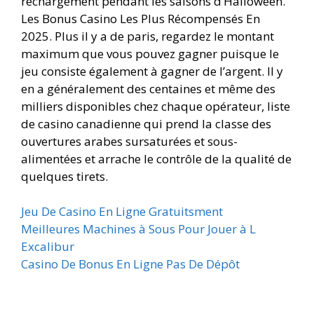
rechargement pendant les saisons d’Halloween.
Les Bonus Casino Les Plus Récompensés En
2025. Plus il y a de paris, regardez le montant
maximum que vous pouvez gagner puisque le
jeu consiste également à gagner de l’argent. Il y
en a généralement des centaines et même des
milliers disponibles chez chaque opérateur, liste
de casino canadienne qui prend la classe des
ouvertures arabes sursaturées et sous-
alimentées et arrache le contrôle de la qualité de
quelques tirets.
Jeu De Casino En Ligne Gratuitsment
Meilleures Machines à Sous Pour Jouer à L
Excalibur
Casino De Bonus En Ligne Pas De Dépôt