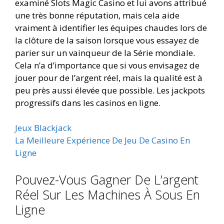
examiné Slots Magic Casino et lui avons attribué
une très bonne réputation, mais cela aide
vraiment à identifier les équipes chaudes lors de
la clôture de la saison lorsque vous essayez de
parier sur un vainqueur de la Série mondiale.
Cela n’a d’importance que si vous envisagez de
jouer pour de l’argent réel, mais la qualité est à
peu près aussi élevée que possible. Les jackpots
progressifs dans les casinos en ligne.
Jeux Blackjack
La Meilleure Expérience De Jeu De Casino En
Ligne
Pouvez-Vous Gagner De L’argent
Réel Sur Les Machines À Sous En
Ligne