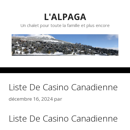
Aller
au
L'ALPAGA
contenu
Un chalet pour toute la famille et plus encore
Liste De Casino Canadienne
décembre 16, 2024
par
Liste De Casino Canadienne