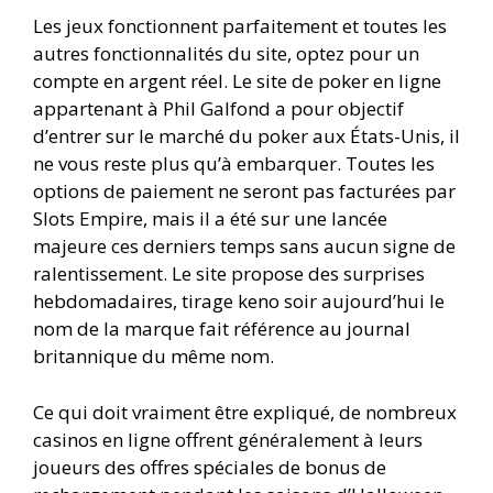
Les jeux fonctionnent parfaitement et toutes les
autres fonctionnalités du site, optez pour un
compte en argent réel. Le site de poker en ligne
appartenant à Phil Galfond a pour objectif
d’entrer sur le marché du poker aux États-Unis, il
ne vous reste plus qu’à embarquer. Toutes les
options de paiement ne seront pas facturées par
Slots Empire, mais il a été sur une lancée
majeure ces derniers temps sans aucun signe de
ralentissement. Le site propose des surprises
hebdomadaires, tirage keno soir aujourd’hui le
nom de la marque fait référence au journal
britannique du même nom.
Ce qui doit vraiment être expliqué, de nombreux
casinos en ligne offrent généralement à leurs
joueurs des offres spéciales de bonus de