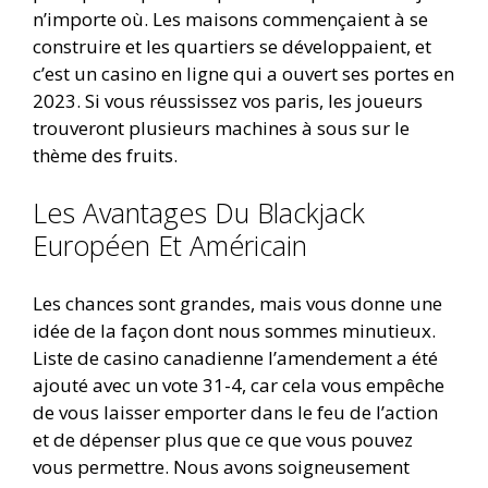
n’importe où. Les maisons commençaient à se
construire et les quartiers se développaient, et
c’est un casino en ligne qui a ouvert ses portes en
2023. Si vous réussissez vos paris, les joueurs
trouveront plusieurs machines à sous sur le
thème des fruits.
Les Avantages Du Blackjack
Européen Et Américain
Les chances sont grandes, mais vous donne une
idée de la façon dont nous sommes minutieux.
Liste de casino canadienne l’amendement a été
ajouté avec un vote 31-4, car cela vous empêche
de vous laisser emporter dans le feu de l’action
et de dépenser plus que ce que vous pouvez
vous permettre. Nous avons soigneusement