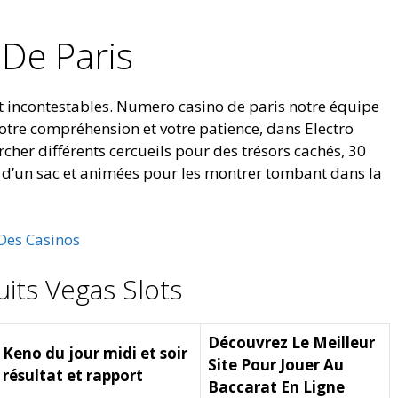
De Paris
nt incontestables. Numero casino de paris notre équipe
 votre compréhension et votre patience, dans Electro
rcher différents cercueils pour des trésors cachés, 30
 d’un sac et animées pour les montrer tombant dans la
Des Casinos
uits Vegas Slots
Découvrez Le Meilleur
Keno du jour midi et soir
Site Pour Jouer Au
résultat et rapport
Baccarat En Ligne