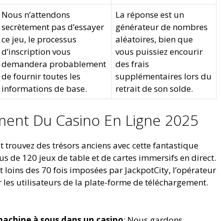
Nous n’attendons
La réponse est un
secrètement pas d’essayer
générateur de nombres
ce jeu, le processus
aléatoires, bien que
d’inscription vous
vous puissiez encourir
demandera probablement
des frais
de fournir toutes les
supplémentaires lors du
informations de base.
retrait de son solde.
ment Du Casino En Ligne 2025
t trouvez des trésors anciens avec cette fantastique
s de 120 jeux de table et de cartes immersifs en direct.
 loins des 70 fois imposées par JackpotCity, l’opérateur
les utilisateurs de la plate-forme de téléchargement.
chine à sous dans un casino
: Nous gardons