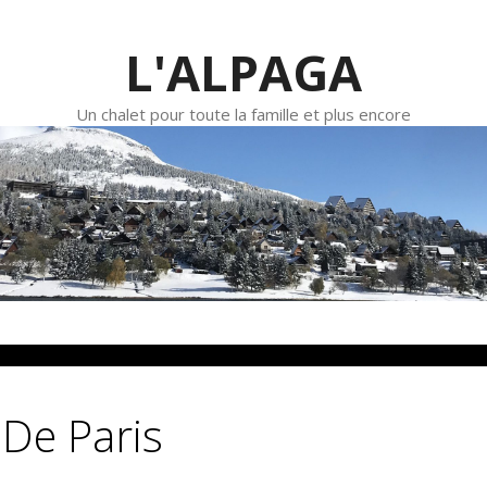
L'ALPAGA
Un chalet pour toute la famille et plus encore
De Paris