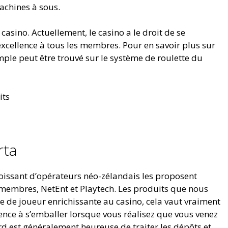
achines à sous.
 casino.
Actuellement, le casino a le droit de se
 excellence à tous les membres. Pour en savoir plus sur
mple peut être trouvé sur le système de roulette du
its
rta
roissant d’opérateurs néo-zélandais les proposent
embres, NetEnt et Playtech. Les produits que nous
 de joueur enrichissante au casino, cela vaut vraiment
ence à s’emballer lorsque vous réalisez que vous venez
rd est généralement heureuse de traiter les dépôts et