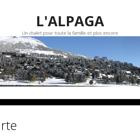
L'ALPAGA
Un chalet pour toute la famille et plus encore
rte