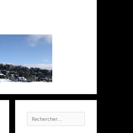
Rechercher :