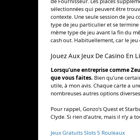
de Fournisseur. Les places suppléme
sélectionnées qui peuvent être trou
contexte. Une seule session de jeu
type de jeu particulier et se termin
même type de jeu avant la fin du mê
cash out. Habituellement, car le jeu 
Jouez Aux Jeux De Casino En L
Lorsqu’une entreprise comme Zeus
que vous faites.
Bien qu’une certai
utile, à mon avis. Chaque carte a une
nombreuses autres options diverse
Pour rappel, Gonzo’s Quest et Starbu
Clyde. Si rien d’autre, mais il n’y a
Jeux Gratuits Slots 5 Rouleaux