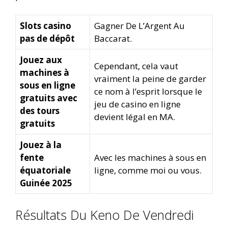
Slots casino
Gagner De L’Argent Au
pas de dépôt
Baccarat.
Jouez aux
Cependant, cela vaut
machines à
vraiment la peine de garder
sous en ligne
ce nom à l’esprit lorsque le
gratuits avec
jeu de casino en ligne
des tours
devient légal en MA.
gratuits
Jouez à la
fente
Avec les machines à sous en
équatoriale
ligne, comme moi ou vous.
Guinée 2025
Résultats Du Keno De Vendredi