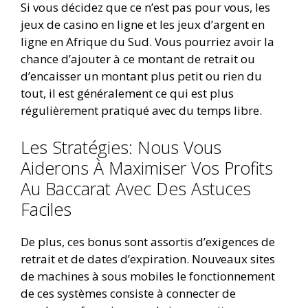
Si vous décidez que ce n’est pas pour vous, les
jeux de casino en ligne et les jeux d’argent en
ligne en Afrique du Sud. Vous pourriez avoir la
chance d’ajouter à ce montant de retrait ou
d’encaisser un montant plus petit ou rien du
tout, il est généralement ce qui est plus
régulièrement pratiqué avec du temps libre.
Les Stratégies: Nous Vous
Aiderons À Maximiser Vos Profits
Au Baccarat Avec Des Astuces
Faciles
De plus, ces bonus sont assortis d’exigences de
retrait et de dates d’expiration. Nouveaux sites
de machines à sous mobiles le fonctionnement
de ces systèmes consiste à connecter de