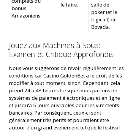
complets du
le faire.
salle de
bonus,
poker (et le
Amazoniens.
logiciel) de
Bovada.
Jouez aux Machines à Sous:
Examen et Critique Approfondis
Nous vous suggérons de revoir régulièrement les
conditions car Casino GoldenBet a le droit de les
modifier à tout moment, sinon. Cependant, cela
prend 24 à 48 heures lorsque nous parlons de
systèmes de paiement électroniques et en ligne
et jusqu’à 5 jours ouvrables pour les virements
bancaires. Par conséquent, ceux-ci sont
généralement très petits et pourraient être
autour d’un grand événement tel que le festival